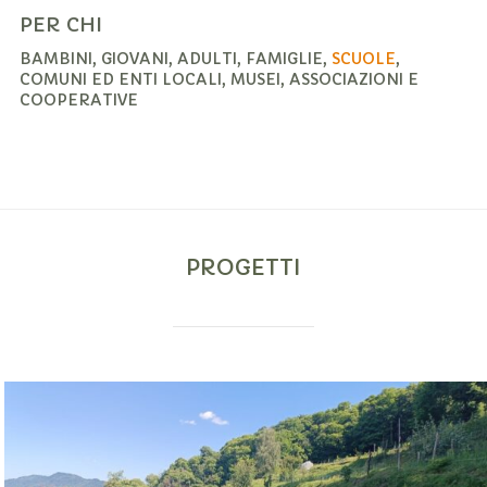
PER CHI
BAMBINI, GIOVANI, ADULTI, FAMIGLIE,
SCUOLE
,
COMUNI ED ENTI LOCALI, MUSEI, ASSOCIAZIONI E
COOPERATIVE
PROGETTI