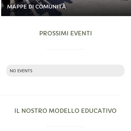
MAPPE DI COMUNITÀ
PROSSIMI EVENTI
NO EVENTS
IL NOSTRO MODELLO EDUCATIVO