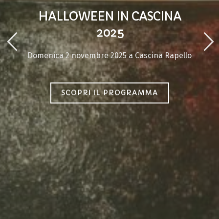
HALLOWEEN IN CASCINA
2025
Domenica 2 novembre 2025 a Cascina Rapello
SCOPRI IL PROGRAMMA