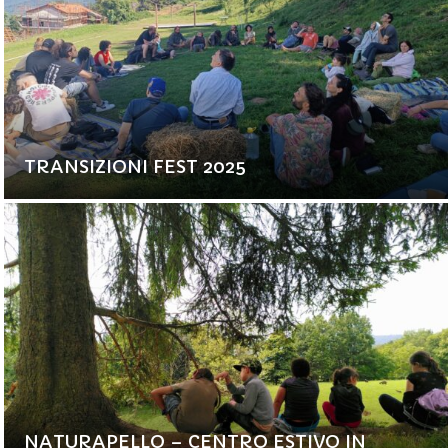
TRANSIZIONI FEST 2025
NATURAPELLO – CENTRO ESTIVO IN