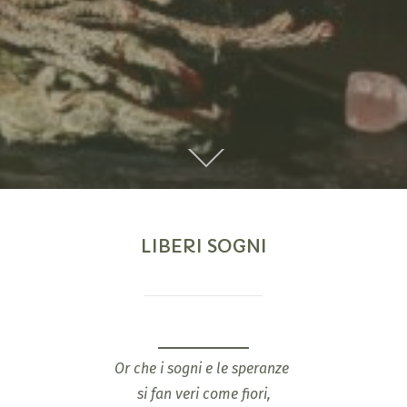
LIBERI SOGNI
Or che i sogni e le speranze
si fan veri come fiori,