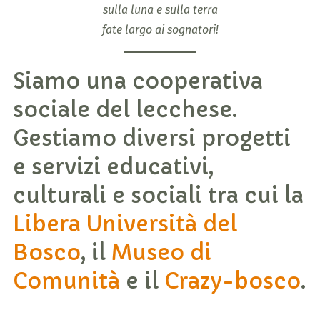
sulla luna e sulla terra
fate largo ai sognatori!
Siamo una cooperativa
sociale del lecchese.
Gestiamo diversi progetti
e servizi educativi,
culturali e sociali tra cui la
Libera Università del
Bosco
, il
Museo di
Comunità
e il
Crazy-bosco
.