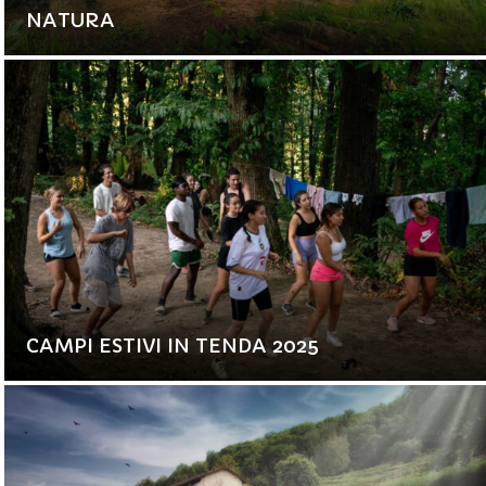
NATURA
CAMPI ESTIVI IN TENDA 2025