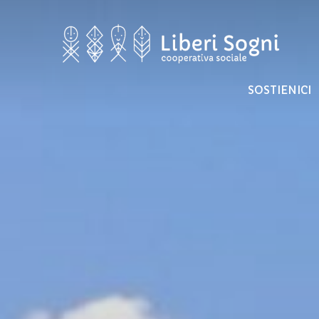
SOSTIENICI